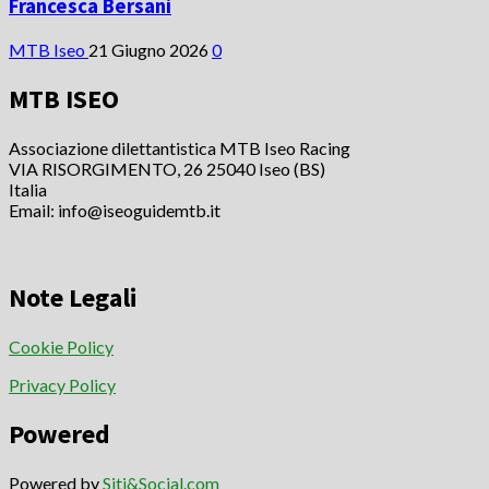
Francesca Bersani
MTB Iseo
21 Giugno 2026
0
MTB ISEO
Associazione dilettantistica MTB Iseo Racing
VIA RISORGIMENTO, 26 25040 Iseo (BS)
Italia
Email: info@iseoguidemtb.it
Note Legali
Cookie Policy
Privacy Policy
Powered
Powered by
Siti&Social.com