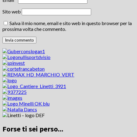
Sito web
Salva il mio nome, email e sito web in questo browser per la
prossima volta che commento.
Forse ti sei perso...