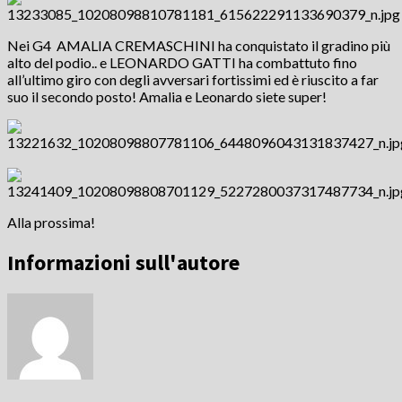
Nei G4 AMALIA CREMASCHINI ha conquistato il gradino più
alto del podio.. e LEONARDO GATTI ha combattuto fino
all’ultimo giro con degli avversari fortissimi ed è riuscito a far
suo il secondo posto! Amalia e Leonardo siete super!
Alla prossima!
Informazioni sull'autore