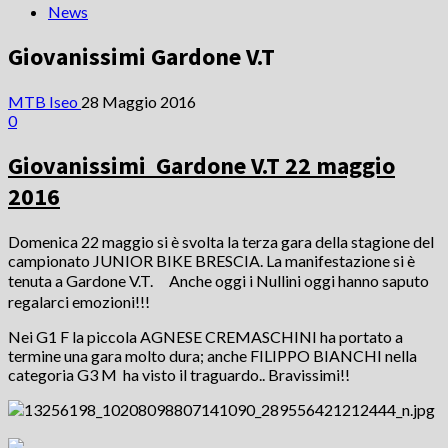
News
Giovanissimi Gardone V.T
MTB Iseo
28 Maggio 2016
0
Giovanissimi Gardone V.T 22 maggio
2016
Domenica 22 maggio si è svolta la terza gara della stagione del
campionato JUNIOR BIKE BRESCIA. La manifestazione si è
tenuta a Gardone V.T. Anche oggi i Nullini oggi hanno saputo
regalarci emozioni!!!
Nei G1 F la piccola AGNESE CREMASCHINI ha portato a
termine una gara molto dura; anche FILIPPO BIANCHI nella
categoria G3 M ha visto il traguardo.. Bravissimi!!