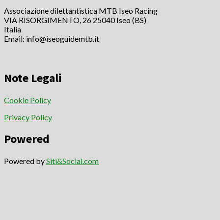
Associazione dilettantistica MTB Iseo Racing
VIA RISORGIMENTO, 26 25040 Iseo (BS)
Italia
Email: info@iseoguidemtb.it
Note Legali
Cookie Policy
Privacy Policy
Powered
Powered by
Siti&Social.com