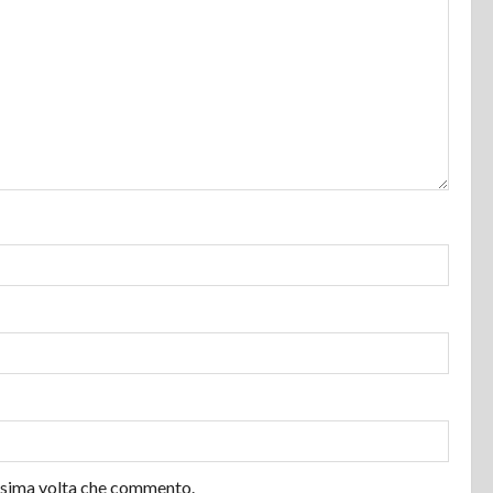
ossima volta che commento.