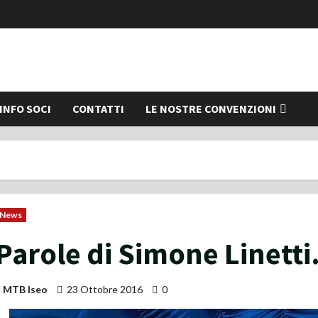
INFO SOCI
CONTATTI
LE NOSTRE CONVENZIONI
News
Parole di Simone Linetti
MTB Iseo
23 Ottobre 2016
0