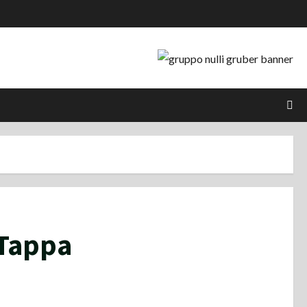
 Tappa