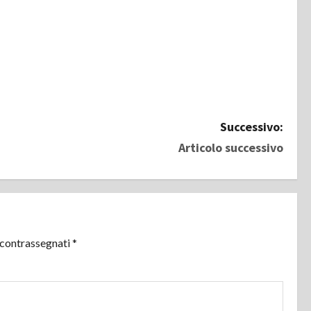
Successivo:
Articolo successivo
 contrassegnati
*