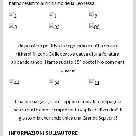
hanno resistito al richiamo della Leonessa.
Un pensiero positivo lo regaliamo a chi ha dovuto
ritirarsi, in zona Collebeato a causa di una foratura,
abbandonando il tanto sudato 15° posto! No comment,
please!
Una buona gara, tanto supporto morale, compagnia
senza pari e come sempre tanta voglia di divertirsi! Il
giusto mix che rende unica una Grande Squadra!
INFORMAZIONI SULL'AUTORE