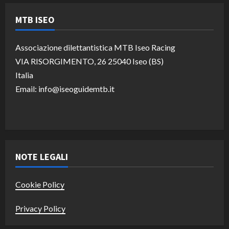
MTB ISEO
Associazione dilettantistica MTB Iseo Racing
VIA RISORGIMENTO, 26 25040 Iseo (BS)
Italia
Email: info@iseoguidemtb.it
NOTE LEGALI
Cookie Policy
Privacy Policy