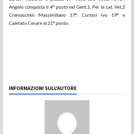
Angelo conquista il 4° posto nei Gent.1. Per la cat. Vet.2
Cremaschini Massimiliano 17°, Cortesi Ivo 19° e
Calefato Cesare al 21° posto.
INFORMAZIONI SULL'AUTORE