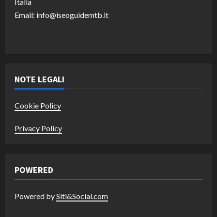
Italia
Email: info@iseoguidemtb.it
NOTE LEGALI
Cookie Policy
Privacy Policy
POWERED
Powered by
Siti&Social.com