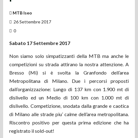
MTB Iseo
26 Settembre 2017
0
Sabato 17 Settembre 2017
Non siamo solo simpatizzanti della MTB ma anche le
competizioni su strada attirano la nostra attenzione. A
Bresso (Mi) si è svolta la Granfondo dell’area
Metropolitana di Milano. Due i percorsi proposti
dall’organizzazione: Lungo di 137 km con 1.900 mt di
dislivello ed un Medio di 100 km con 1.000 mt di
dislivello. Competizione, snodata dalla grande e caotica
di Milano alle strade piu’ calme dell’area metropolitana.
Riscontro positivo per questa prima edizione che ha
registrato il sold-out!