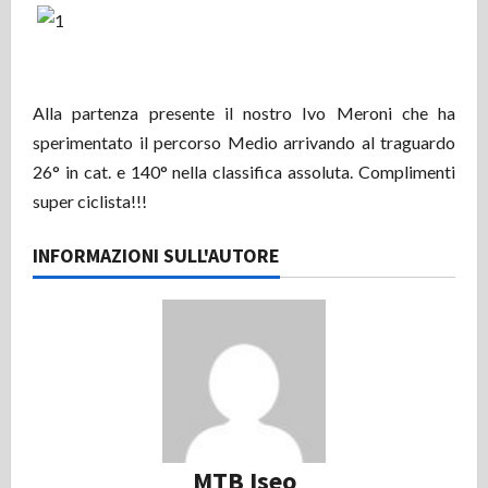
Alla partenza presente il nostro Ivo Meroni che ha
sperimentato il percorso Medio arrivando al traguardo
26° in cat. e 140° nella classifica assoluta. Complimenti
super ciclista!!!
INFORMAZIONI SULL'AUTORE
MTB Iseo