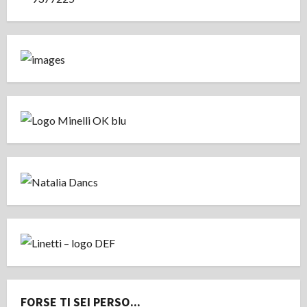
FORSE TI SEI PERSO...