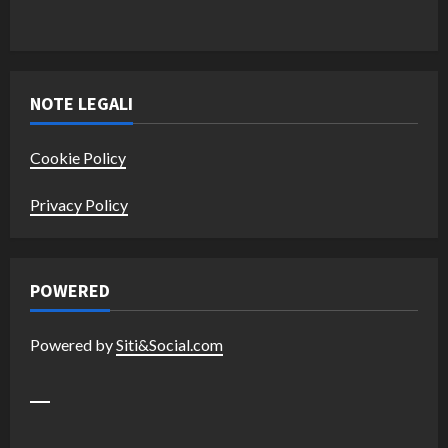
NOTE LEGALI
Cookie Policy
Privacy Policy
POWERED
Powered by
Siti&Social.com