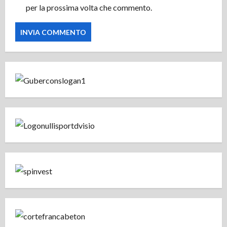
per la prossima volta che commento.