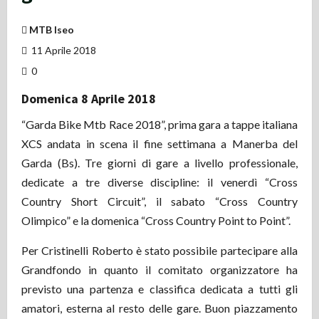
MTB Iseo
11 Aprile 2018
0
Domenica 8 Aprile 2018
“Garda Bike Mtb Race 2018”, prima gara a tappe italiana
XCS andata in scena il fine settimana a Manerba del
Garda (Bs). Tre giorni di gare a livello professionale,
dedicate a tre diverse discipline: il venerdì “Cross
Country Short Circuit”, il sabato “Cross Country
Olimpico” e la domenica “Cross Country Point to Point”.
Per Cristinelli Roberto è stato possibile partecipare alla
Grandfondo in quanto il comitato organizzatore ha
previsto una partenza e classifica dedicata a tutti gli
amatori, esterna al resto delle gare. Buon piazzamento