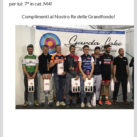
per lui: 7° in cat. M4!
Complimenti al Nostro Re delle Grandfondo!