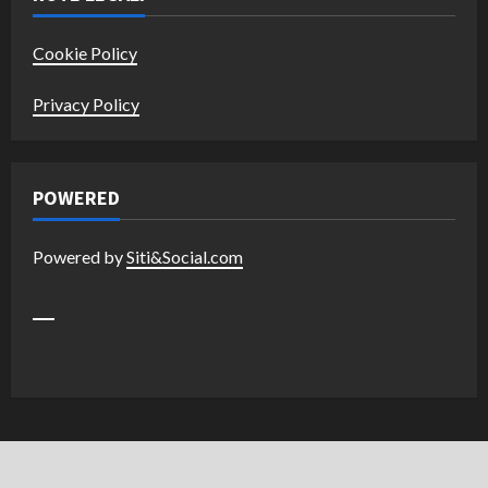
Cookie Policy
Privacy Policy
POWERED
Powered by
Siti&Social.com