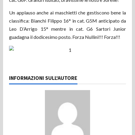
Un applauso anche ai maschietti che gestiscono bene la
classifica: Bianchi Filippo 16° in cat. G5M anticipato da
Leo D’Arrigo 15° mentre in cat. G6 Sartori Junior
guadagna il dodicesimo posto. Forza Nullini!!! Forza!!!
INFORMAZIONI SULL'AUTORE