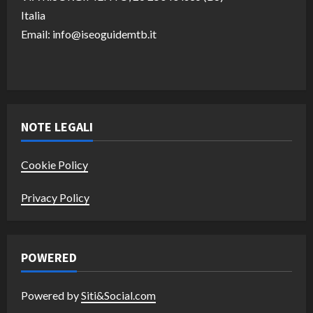
Italia
Email: info@iseoguidemtb.it
NOTE LEGALI
Cookie Policy
Privacy Policy
POWERED
Powered by
Siti&Social.com