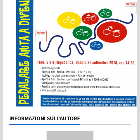
INFORMAZIONI SULL'AUTORE