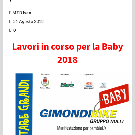
MTB Iseo
31 Agosto 2018
0
Lavori in corso per la Baby
2018