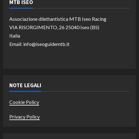
MTB ISEO
Associazione dilettantistica MTB Iseo Racing
VIA RISORGIMENTO, 26 25040 Iseo (BS)
Italia
Email: info@iseoguidemtb.it
NOTE LEGALI
Cookie Policy
Privacy Policy