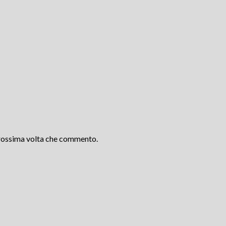
 prossima volta che commento.