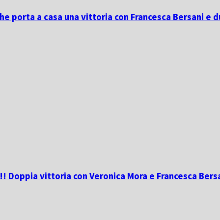
he porta a casa una vittoria con Francesca Bersani e 
r!! Doppia vittoria con Veronica Mora e Francesca Bers