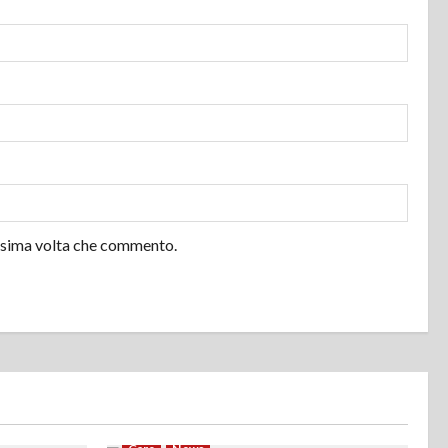
ossima volta che commento.