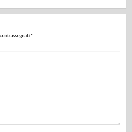
 contrassegnati
*