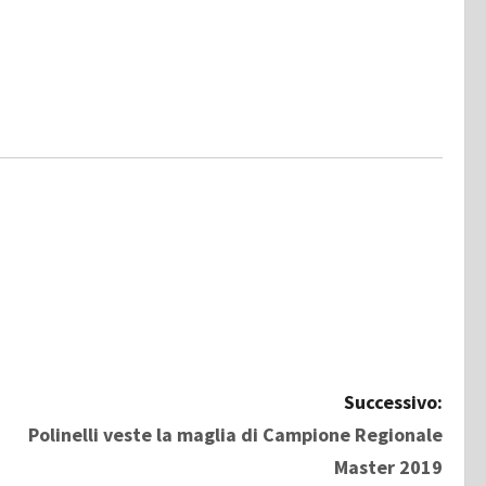
Successivo:
Polinelli veste la maglia di Campione Regionale
Master 2019