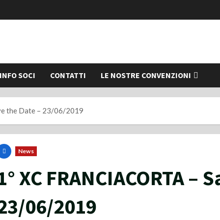
INFO SOCI
CONTATTI
LE NOSTRE CONVENZIONI
 the Date – 23/06/2019
News
1° XC FRANCIACORTA – Sa
23/06/2019