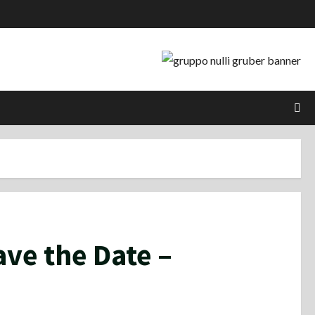
ve the Date –