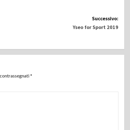
Successivo:
Yseo for Sport 2019
 contrassegnati
*