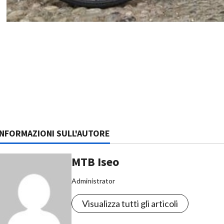
INFORMAZIONI SULL'AUTORE
MTB Iseo
Administrator
Visualizza tutti gli articoli