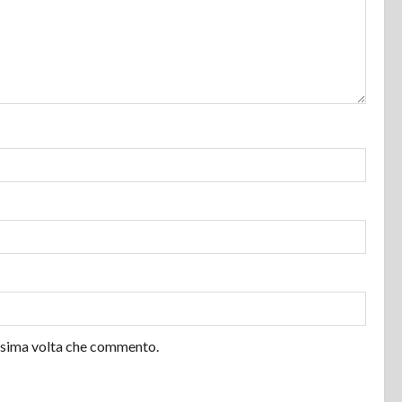
ossima volta che commento.