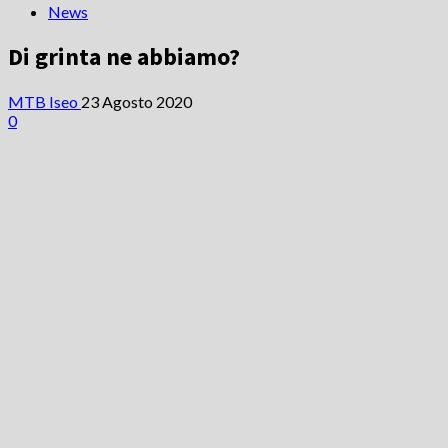
News
Di grinta ne abbiamo?
MTB Iseo
23 Agosto 2020
0