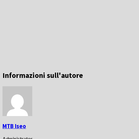
Informazioni sull'autore
MTB Iseo
Administrator