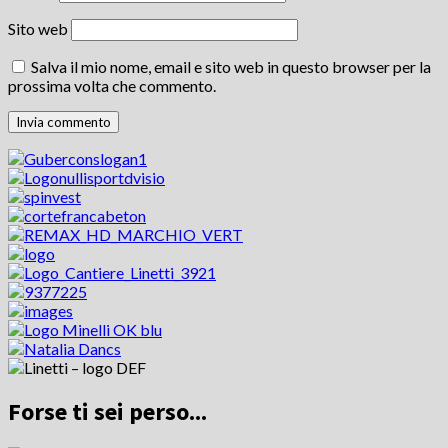
Sito web
Salva il mio nome, email e sito web in questo browser per la
prossima volta che commento.
Forse ti sei perso...