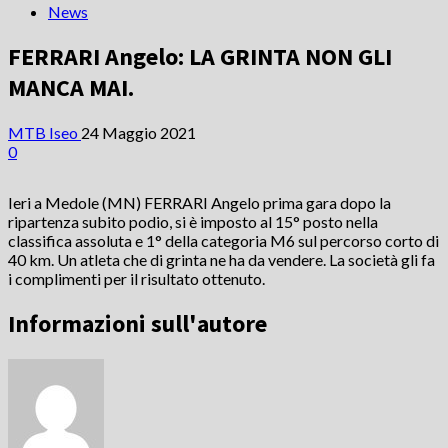
News
FERRARI Angelo: LA GRINTA NON GLI
MANCA MAI.
MTB Iseo
24 Maggio 2021
0
Ieri a Medole (MN) FERRARI Angelo prima gara dopo la
ripartenza subito podio, si è imposto al 15° posto nella
classifica assoluta e 1° della categoria M6 sul percorso corto di
40 km. Un atleta che di grinta ne ha da vendere. La società gli fa
i complimenti per il risultato ottenuto.
Informazioni sull'autore