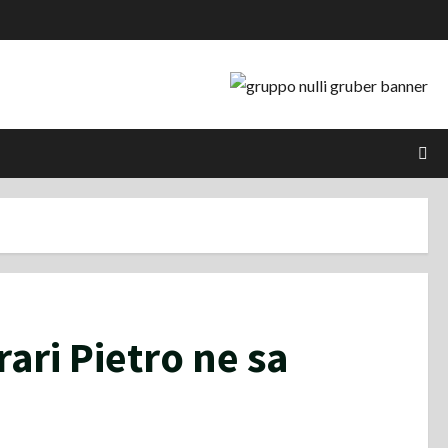
rari Pietro ne sa