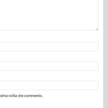
ossima volta che commento.