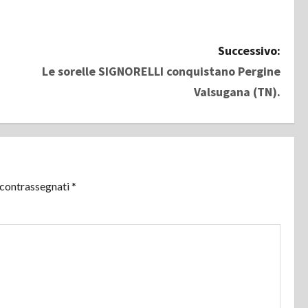
Successivo:
Le sorelle SIGNORELLI conquistano Pergine
Valsugana (TN).
 contrassegnati
*