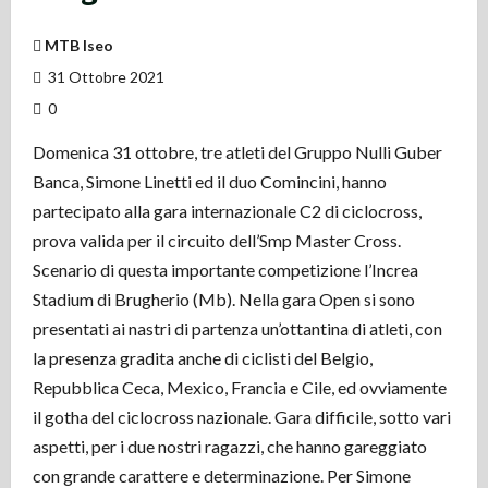
MTB Iseo
31 Ottobre 2021
0
Domenica 31 ottobre, tre atleti del Gruppo Nulli Guber
Banca, Simone Linetti ed il duo Comincini, hanno
partecipato alla gara internazionale C2 di ciclocross,
prova valida per il circuito dell’Smp Master Cross.
Scenario di questa importante competizione l’Increa
Stadium di Brugherio (Mb). Nella gara Open si sono
presentati ai nastri di partenza un’ottantina di atleti, con
la presenza gradita anche di ciclisti del Belgio,
Repubblica Ceca, Mexico, Francia e Cile, ed ovviamente
il gotha del ciclocross nazionale. Gara difficile, sotto vari
aspetti, per i due nostri ragazzi, che hanno gareggiato
con grande carattere e determinazione. Per Simone