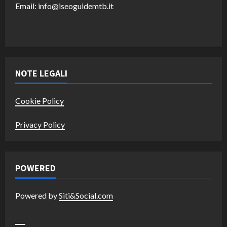
Email: info@iseoguidemtb.it
NOTE LEGALI
Cookie Policy
Privacy Policy
POWERED
Powered by
Siti&Social.com