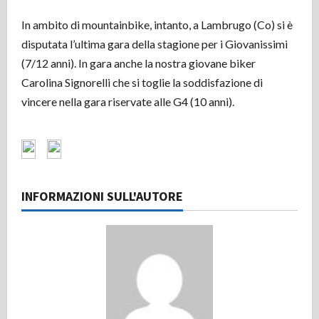
In ambito di mountainbike, intanto, a Lambrugo (Co) si è
disputata l’ultima gara della stagione per i Giovanissimi
(7/12 anni). In gara anche la nostra giovane biker
Carolina Signorelli che si toglie la soddisfazione di
vincere nella gara riservate alle G4 (10 anni).
INFORMAZIONI SULL'AUTORE