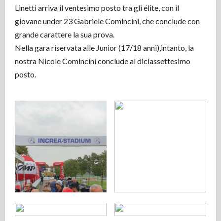
Linetti arriva il ventesimo posto tra gli élite, con il
giovane under 23 Gabriele Comincini, che conclude con
grande carattere la sua prova.
Nella gara riservata alle Junior (17/18 anni),intanto, la
nostra Nicole Comincini conclude al diciassettesimo
posto.