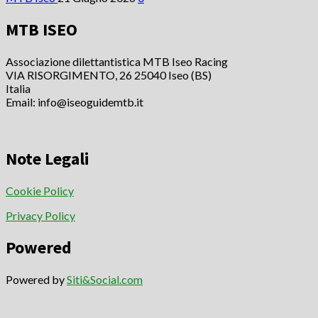
MTB ISEO
Associazione dilettantistica MTB Iseo Racing
VIA RISORGIMENTO, 26 25040 Iseo (BS)
Italia
Email: info@iseoguidemtb.it
Note Legali
Cookie Policy
Privacy Policy
Powered
Powered by
Siti&Social.com