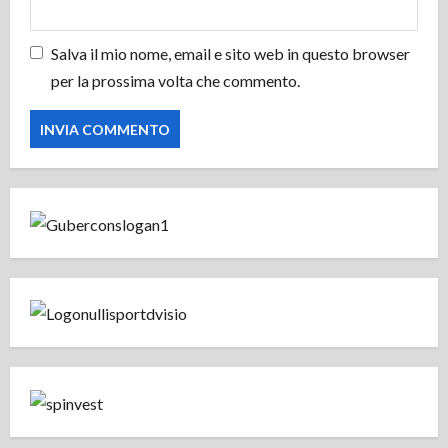
Salva il mio nome, email e sito web in questo browser
per la prossima volta che commento.