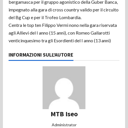
bergamasca per il gruppo agonistico della Guber Banca,
impegnato alla gara di cross country valido per il circuito
del Bg Cup e per il Trofeo Lombardia.
Centra le top ten Filippo Vermi nono nella gara riservata
agli Allievi del I anno (15 anni), con Romeo Gallarotti
venticinquesimo tra gli Esordienti del I anno (13 anni)
INFORMAZIONI SULL'AUTORE
MTB Iseo
Administrator