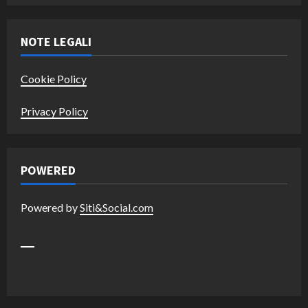
NOTE LEGALI
Cookie Policy
Privacy Policy
POWERED
Powered by
Siti&Social.com