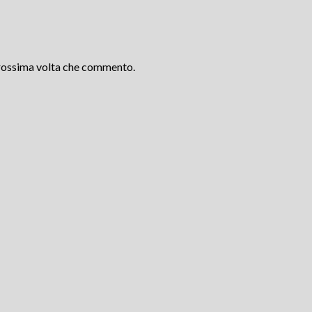
 prossima volta che commento.