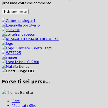
prossima volta che commento.
Forse ti sei perso...
Gare
Mountain Bike