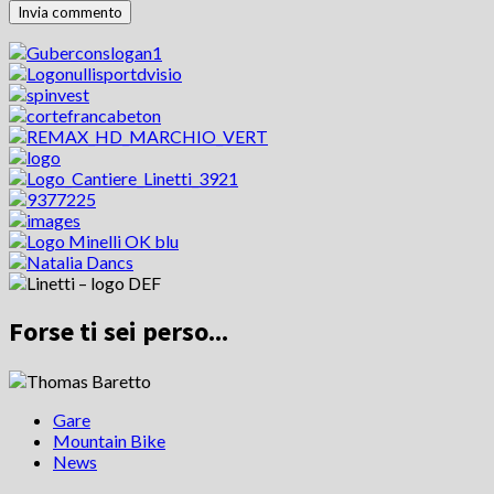
Forse ti sei perso...
Gare
Mountain Bike
News