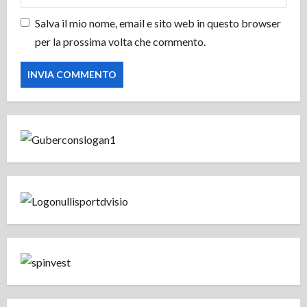
Salva il mio nome, email e sito web in questo browser
per la prossima volta che commento.