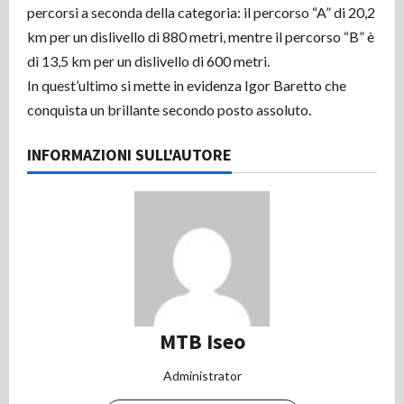
percorsi a seconda della categoria: il percorso “A” di 20,2
km per un dislivello di 880 metri, mentre il percorso “B” è
di 13,5 km per un dislivello di 600 metri.
In quest’ultimo si mette in evidenza Igor Baretto che
conquista un brillante secondo posto assoluto.
INFORMAZIONI SULL'AUTORE
MTB Iseo
Administrator