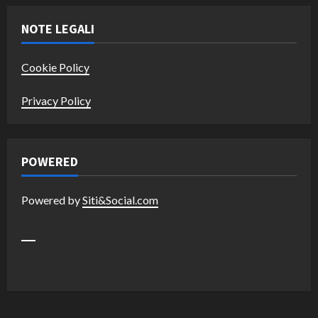
NOTE LEGALI
Cookie Policy
Privacy Policy
POWERED
Powered by
Siti&Social.com