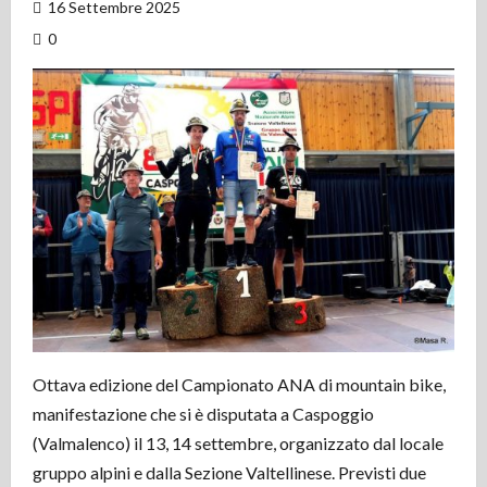
16 Settembre 2025
0
Ottava edizione del Campionato ANA di mountain bike,
manifestazione che si è disputata a Caspoggio
(Valmalenco) il 13, 14 settembre, organizzato dal locale
gruppo alpini e dalla Sezione Valtellinese. Previsti due