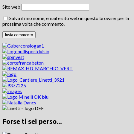
Sito web
Salva il mio nome, email e sito web in questo browser per la
prossima volta che commento.
Forse ti sei perso...