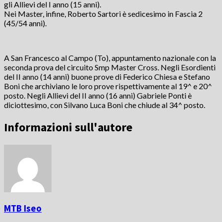
gli Allievi del I anno (15 anni).
Nei Master, infine, Roberto Sartori è sedicesimo in Fascia 2
(45/54 anni).
A San Francesco al Campo (To), appuntamento nazionale con la
seconda prova del circuito Smp Master Cross. Negli Esordienti
del II anno (14 anni) buone prove di Federico Chiesa e Stefano
Boni che archiviano le loro prove rispettivamente al 19^ e 20^
posto. Negli Allievi del II anno (16 anni) Gabriele Ponti è
diciottesimo, con Silvano Luca Boni che chiude al 34^ posto.
Informazioni sull'autore
MTB Iseo