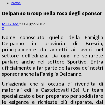
News
Delpanno Group nella rosa degli sponsor
MTB Iseo
27 Giugno 2017
0
Nome conosciuto quello della Famiglia
Delpanno in provincia di Brescia,
principalmente da addetti ai lavori nel
settore dell’edilizia. Da oggi ne sentirete
parlare anche nel settore Sportivo. Entra
ufficialmente a far parte della rosa dei nostri
sponsor anche la Famiglia Delpanno.
Un’azienda che si occupa di rivendita di
materiali edili a Castelcovati (Bs). Un team
specializzato e ben preparato per soddisfare
le esigenze e richieste più disparate, dal