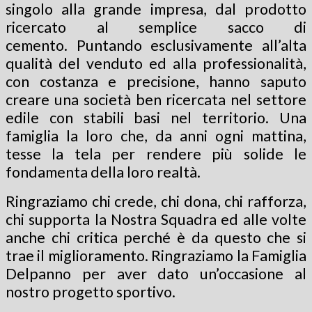
singolo alla grande impresa, dal prodotto
ricercato al semplice sacco di
cemento. Puntando esclusivamente all’alta
qualità del venduto ed alla professionalità,
con costanza e precisione, hanno saputo
creare una società ben ricercata nel settore
edile con stabili basi nel territorio. Una
famiglia la loro che, da anni ogni mattina,
tesse la tela per rendere più solide le
fondamenta della loro realtà.
Ringraziamo chi crede, chi dona, chi rafforza,
chi supporta la Nostra Squadra ed alle volte
anche chi critica perché è da questo che si
trae il miglioramento. Ringraziamo la Famiglia
Delpanno per aver dato un’occasione al
nostro progetto sportivo.