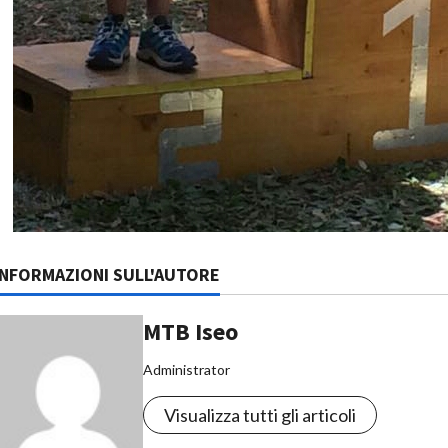
INFORMAZIONI SULL'AUTORE
MTB Iseo
Administrator
Visualizza tutti gli articoli