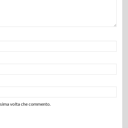
ossima volta che commento.