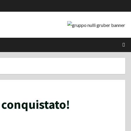
 conquistato!