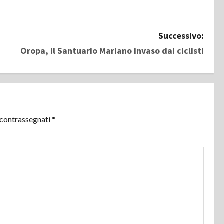
Successivo:
Oropa, il Santuario Mariano invaso dai ciclisti
 contrassegnati
*