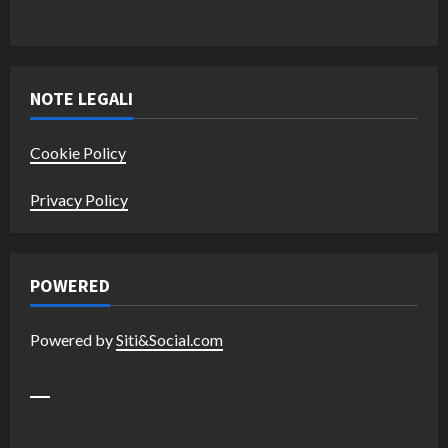
NOTE LEGALI
Cookie Policy
Privacy Policy
POWERED
Powered by
Siti&Social.com