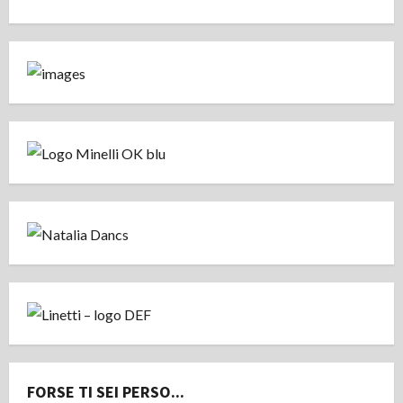
FORSE TI SEI PERSO...