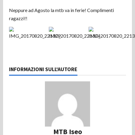
Neppure ad Agosto la mtb va in ferie! Complimenti
ragazzi!!
INFORMAZIONI SULL'AUTORE
MTB Iseo