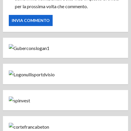
per la prossima volta che commento.