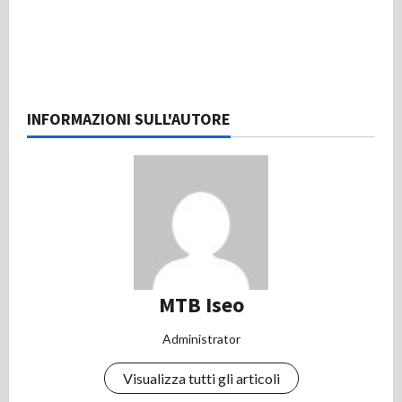
INFORMAZIONI SULL'AUTORE
MTB Iseo
Administrator
Visualizza tutti gli articoli